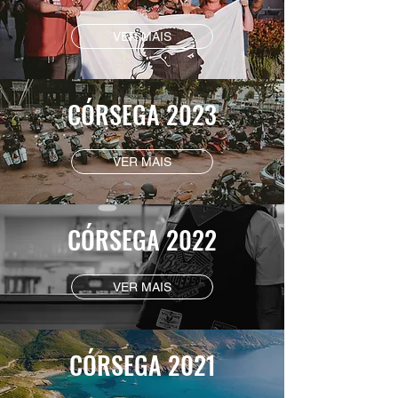
VER MAIS
CÓRSEGA 2023
VER MAIS
CÓRSEGA 2022
VER MAIS
CÓRSEGA 2021