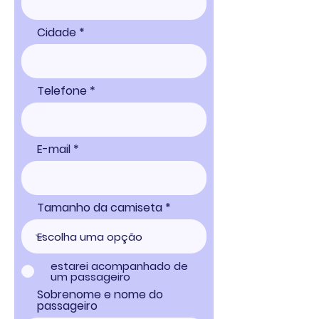
Cidade
Telefone
E-mail
Tamanho da camiseta
estarei acompanhado de
um passageiro
Sobrenome e nome do
passageiro