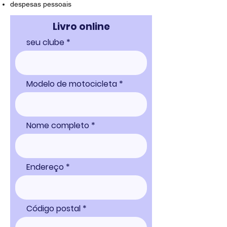
despesas pessoais
Livro online
seu clube
Modelo de motocicleta
Nome completo
Endereço
Código postal